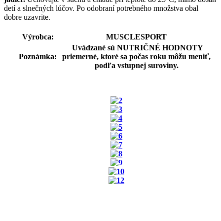
detí a slnečných lúčov. Po odobraní potrebného množstva obal
dobre uzavrite.
Výrobca:
MUSCLESPORT
Uvádzané sú NUTRIČNÉ HODNOTY
Poznámka:
priemerné, ktoré sa počas roku môžu meniť,
podľa vstupnej suroviny.