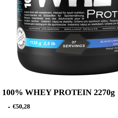
100% WHEY PROTEIN 2270g
€50,28