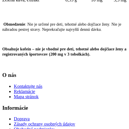
Obmedzenie
: Nie je určené pre deti, tehotné alebo dojčiace ženy. Nie je
náhradou pestrej stravy. Neprekračujte najvyšší dennú dávku.
Obsahuje kofeín – nie je vhodné pre deti, tehotné alebo dojčiace ženy a
registrovaných športovcov (200 mg v 3 tobolkách).
O nás
Kontaktujte nás
Reklamácie
Mapa stránok
Informácie
Doprava
Zásady ochrany osobných údajov