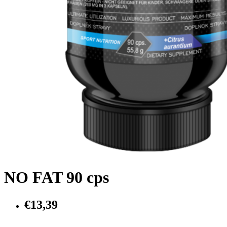
NO FAT 90 cps
€13,39