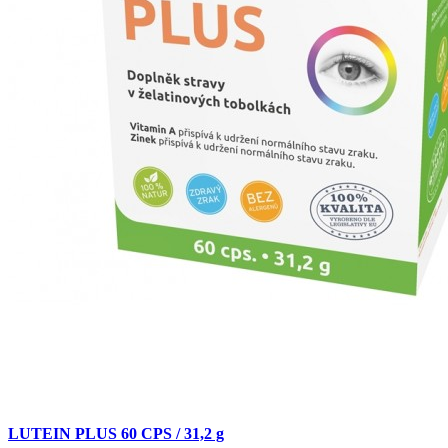
LUTEIN PLUS 60 CPS / 31,2 g