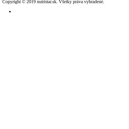
Copyright © 2019 nutristar.sk. Všetky práva vyhradené.